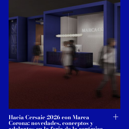
Hacia Cersaie 2026 con Marca
Corona: novedades, conceptos y
adelantos en la feria de la cerámica.