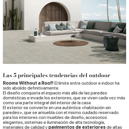
Las 5 principales tendencias del outdoor
Rooms Without a Roof!
El límite entre outdoor e indoor ha
sido abolido definitivamente.
El diseño conquista el espacio más allá de las paredes
domésticas e invade los exteriores, que se viven cada vez más
como una parte integral del interior de la casa.
El exterior se convierte en una auténtica «habitación sin
paredes», que se amuebla con el mismo cuidado reservado
para los interiores con muebles de diseño, accesorios
elegantes, sistemas e iluminación de alta tecnología,
materiales de calidad y
pavimentos
de exteriores
de altas