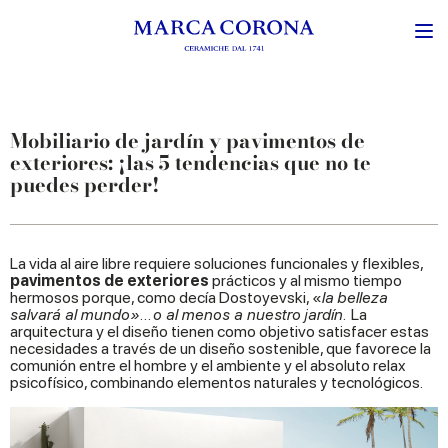
Mobiliario de jardín y pavimentos de
exteriores: ¡las 5 tendencias que no te
puedes perder!
La vida al aire libre requiere soluciones funcionales y flexibles,
pavimentos de exteriores
prácticos y al mismo tiempo
hermosos porque, como decía Dostoyevski, «
la belleza
salvará al mundo»
…
o al menos a nuestro jardín.
La
arquitectura y el diseño tienen como objetivo satisfacer estas
necesidades a través de un diseño sostenible, que favorece la
comunión entre el hombre y el ambiente y el absoluto relax
psicofísico, combinando elementos naturales y tecnológicos.