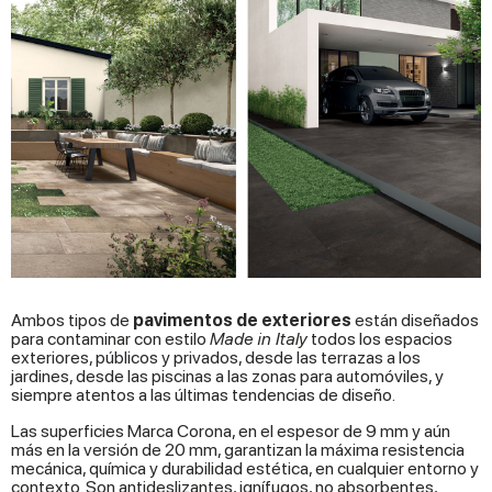
Ambos tipos de
pavimentos de exteriores
están diseñados
para contaminar con estilo
Made in Italy
todos los espacios
exteriores, públicos y privados, desde las terrazas a los
jardines, desde las piscinas a las zonas para automóviles, y
siempre atentos a las últimas tendencias de diseño.
Las superficies Marca Corona, en el espesor de 9 mm y aún
más en la versión de 20 mm, garantizan la máxima resistencia
mecánica, química y durabilidad estética, en cualquier entorno y
contexto. Son antideslizantes, ignífugos, no absorbentes,