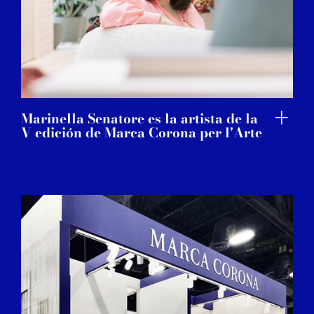
Marinella Senatore es la artista de la
V edición de Marca Corona per l'Arte