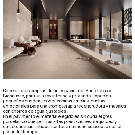
Dimensiones amplias dejan espacio a un Baño turco y
Biosaunas, para un relax intenso y profundo. Espacios
pequeños pueden acoger cabinas amplias, duchas
emocionales para una cromoterapia regeneradora y masajes
con chorros de agua ajustables.
En el pavimento el material elegido es sin duda el gres
porcelánico que, por sus altas prestaciones, seguridad y
características antideslizantes, mantiene su belleza con el
pasar del tiempo.