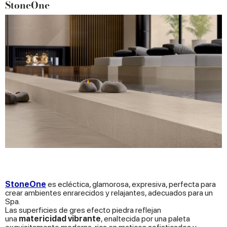
StoneOne
StoneOne
es ecléctica, glamorosa, expresiva, perfecta para
crear ambientes enrarecidos y relajantes, adecuados para un
Spa.
Las superficies de gres efecto piedra reflejan
una
matericidad vibrante
, enaltecida por una paleta