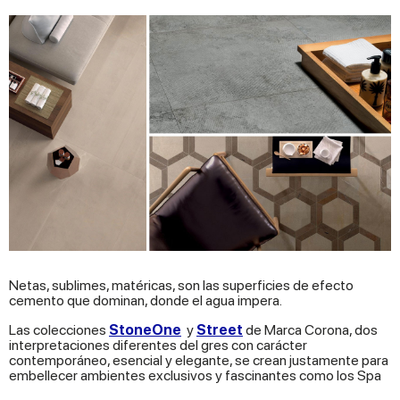
Netas, sublimes, matéricas, son las superficies de efecto
cemento que dominan, donde el agua impera.
Las colecciones
StoneOne
y
Street
de Marca Corona, dos
interpretaciones diferentes del gres con carácter
contemporáneo, esencial y elegante, se crean justamente para
embellecer ambientes exclusivos y fascinantes como los Spa