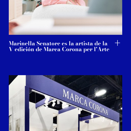
Marinella Senatore es la artista de la
V edición de Marca Corona per l'Arte