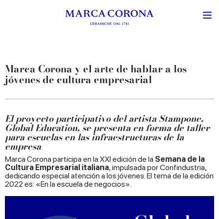
Marca Corona y el arte de hablar a los
jóvenes de cultura empresarial
El proyecto participativo del artista Stampone,
Global Education, se presenta en forma de taller
para escuelas en las infraestructuras de la
empresa
Marca Corona participa en la XXI edición de la
Semana de la
Cultura Empresarial italiana
, impulsada por Confindustria,
dedicando especial atención a los jóvenes. El tema de la edición
2022 es: «En la escuela de negocios».