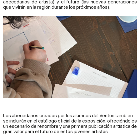
abecedarios de artista) y el futuro (las nuevas generaciones
que vivirán en la región durante los próximos años).
Los abecedarios creados por los alumnos del Venturi también
se incluirán en el catálogo oficial de la exposición, ofreciéndoles
un escenario de renombre y una primera publicación artística de
gran valor para el futuro de estos jóvenes artistas.