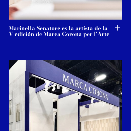
Marinella Senatore es la artista de la
V edición de Marca Corona per l'Arte