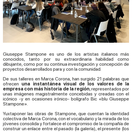
Giuseppe Stampone es uno de los artistas italianos más
conocidos, tanto por su extraordinaria habilidad como
dibujante, como por su continua investigación y concepción de
proyectos desarrollados para y con la comunidad.
De sus talleres en Marca Corona, han surgido 21 palabras que
ofrecen
una instantánea visual de los valores de la
empresa con más historia de la región
, representados por
unas imágenes magistralmente concebidas y creadas con el
icónico -y en ocasiones irónico- bolígrafo Bic «blu Giuseppe
Stampone».
Yuxtaponer las obras de Stampone, que cuentan la identidad
colectiva de Marca Corona, con el vocabulario y la mirada de los
jóvenes consolida y fortalece el compromiso de la compañía de
construir un enlace entre el pasado (la galería), el presente (los