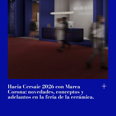
Hacia Cersaie 2026 con Marca
Corona: novedades, conceptos y
adelantos en la feria de la cerámica.