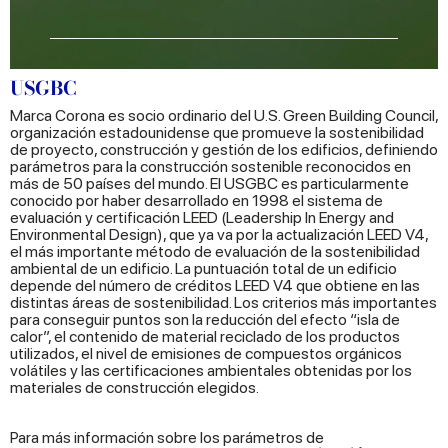
USGBC
Marca Corona es socio ordinario del U.S. Green Building Council,
organización estadounidense que promueve la sostenibilidad
de proyecto, construcción y gestión de los edificios, definiendo
parámetros para la construcción sostenible reconocidos en
más de 50 países del mundo. El USGBC es particularmente
conocido por haber desarrollado en 1998 el sistema de
evaluación y certificación LEED (Leadership In Energy and
Environmental Design), que ya va por la actualización LEED V4,
el más importante método de evaluación de la sostenibilidad
ambiental de un edificio. La puntuación total de un edificio
depende del número de créditos LEED V4 que obtiene en las
distintas áreas de sostenibilidad. Los criterios más importantes
para conseguir puntos son la reducción del efecto “isla de
calor”, el contenido de material reciclado de los productos
utilizados, el nivel de emisiones de compuestos orgánicos
volátiles y las certificaciones ambientales obtenidas por los
materiales de construcción elegidos.
Para más información sobre los parámetros de