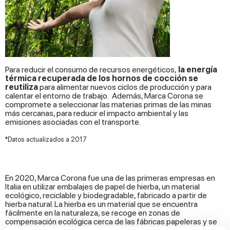
Para reducir el consumo de recursos energéticos,
la energía
térmica recuperada de los hornos de cocción se
reutiliza
para alimentar nuevos ciclos de producción y para
calentar el entorno de trabajo. Además, Marca Corona se
compromete a seleccionar las materias primas de las minas
más cercanas, para reducir el impacto ambiental y las
emisiones asociadas con el transporte.
*Datos actualizados a 2017
En 2020, Marca Corona fue una de las primeras empresas en
Italia en utilizar embalajes de papel de hierba, un material
ecológico, reciclable y biodegradable, fabricado a partir de
hierba natural. La hierba es un material que se encuentra
fácilmente en la naturaleza, se recoge en zonas de
compensación ecológica cerca de las fábricas papeleras y se