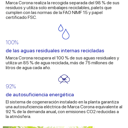
Marca Corona realiza la recogida separada del 98 % de sus
residuos y utiliza solo embalajes reciclables, palets que
cumplen con las normas de la FAO NIMF 15 y papel
certificado FSC.
100%
de las aguas residuales internas recicladas
Marca Corona recupera el 100 % de sus aguas residuales y
utiliza un 85 % de agua reciclada, más de 75 millones de
litros de agua cada año.
92%
de autosuficiencia energética
El sistema de cogeneración instalado en la planta garantiza
una autosuficiencia eléctrica de Marca Corona equivalente al
92 % de la demanda anual, con emisiones CO2 reducidas a
la atmósfera.