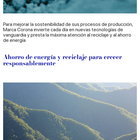
Para mejorar la sostenibilidad de sus procesos de producción,
Marca Corona invierte cada día en nuevas tecnologías de
vanguardia y presta la máxima atención al reciclaje y al ahorro
de energía.
Ahorro de energía y reciclaje para crecer
responsablemente