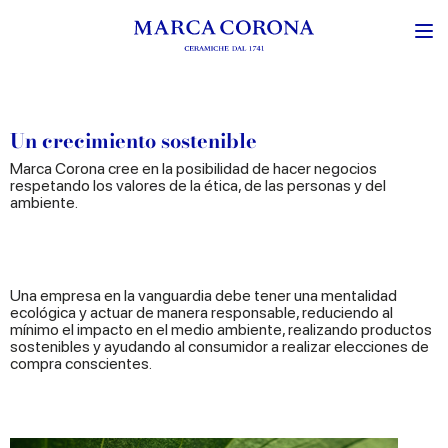
Un crecimiento sostenible
Marca Corona cree en la posibilidad de hacer negocios
respetando los valores de la ética, de las personas y del
ambiente.
Una empresa en la vanguardia debe tener una mentalidad
ecológica y actuar de manera responsable, reduciendo al
mínimo el impacto en el medio ambiente, realizando productos
sostenibles y ayudando al consumidor a realizar elecciones de
compra conscientes.