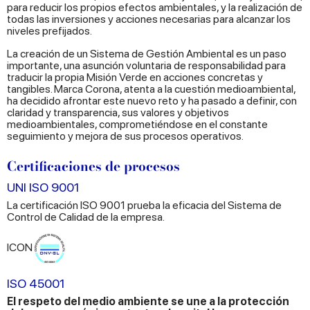
para reducir los propios efectos ambientales, y la realización de
todas las inversiones y acciones necesarias para alcanzar los
niveles prefijados.
La creación de un Sistema de Gestión Ambiental es un paso
importante, una asunción voluntaria de responsabilidad para
traducir la propia Misión Verde en acciones concretas y
tangibles. Marca Corona, atenta a la cuestión medioambiental,
ha decidido afrontar este nuevo reto y ha pasado a definir, con
claridad y transparencia, sus valores y objetivos
medioambientales, comprometiéndose en el constante
seguimiento y mejora de sus procesos operativos.
Certificaciones de procesos
UNI ISO 9001
La certificación ISO 9001 prueba la eficacia del Sistema de
Control de Calidad de la empresa.
ICON
ISO 45001
El respeto del medio ambiente se une a la protección