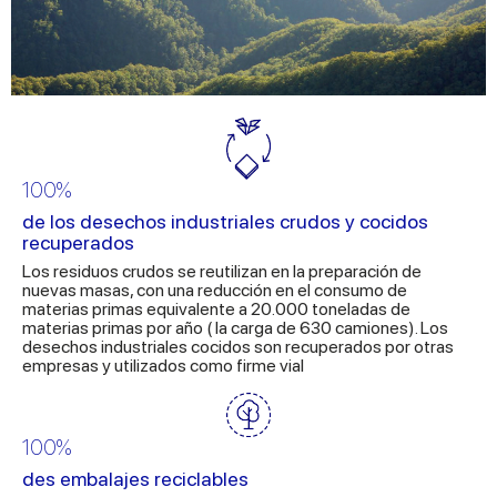
100%
de los desechos industriales crudos y cocidos
recuperados
Los residuos crudos se reutilizan en la preparación de
nuevas masas, con una reducción en el consumo de
materias primas equivalente a 20.000 toneladas de
materias primas por año ( la carga de 630 camiones). Los
desechos industriales cocidos son recuperados por otras
empresas y utilizados como firme vial
100%
des embalajes reciclables