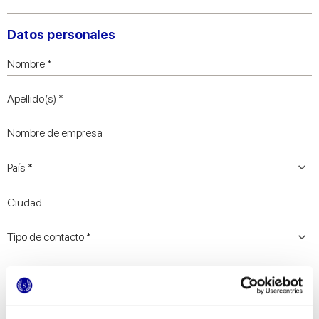
Datos personales