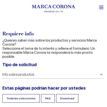
Requiere info
¿Quieres saber más sobre los productos y servicios Marca
Corona?
Selecciona el tema de tu interés y rellena el formulario. Un
responsable Marca Corona te responderá lo más pronto
posible.
Tipo de solicitud
Estas páginas podrían hacer por ustedes
Toda las colecciones
FAQ
Download