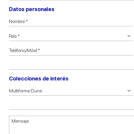
Datos personales
Colecciones de interés