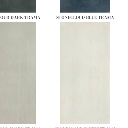
LOUD DARK TRAMA
STONECLOUD BLUE TRAMA