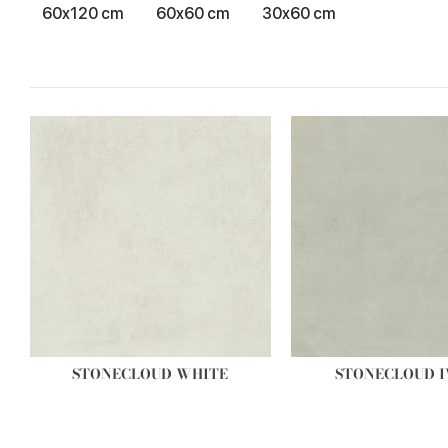
60x120 cm
60x60 cm
30x60 cm
STONECLOUD WHITE
STONECLOUD 