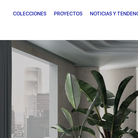
COLECCIONES
PROYECTOS
NOTICIAS Y TENDEN