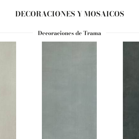
DECORACIONES Y MOSAICOS
Decoraciones de Trama