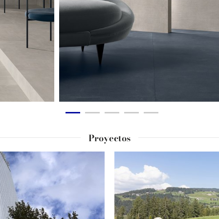
Proyectos