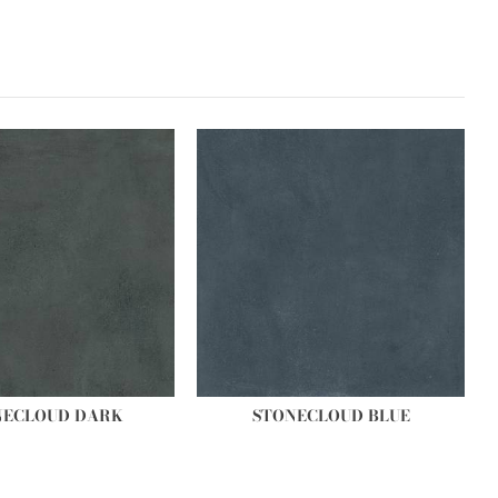
NECLOUD DARK
STONECLOUD BLUE