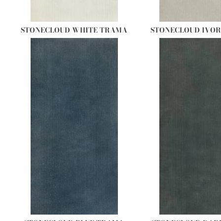
STONECLOUD WHITE TRAMA
STONECLOUD IVO