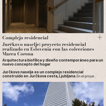
Complejo residencial
Jurčkovo naselje: proyecto residencial
realizado en Eslovenia con las colecciones
Marca Corona
Arquitectura biofílica y diseño contemporáneo para un
nuevo concepto del hogar
Jurčkovo naselje es un complejo residencial
construido en Jurčkova cesta, Ljubljana.
En el proye...