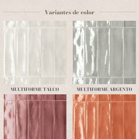
Variantes de color
MULTIFORME TALCO
MULTIFORME ARGENTO