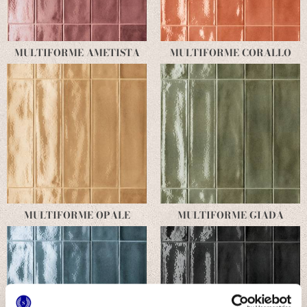
MULTIFORME AMETISTA
MULTIFORME CORALLO
MULTIFORME OPALE
MULTIFORME GIADA