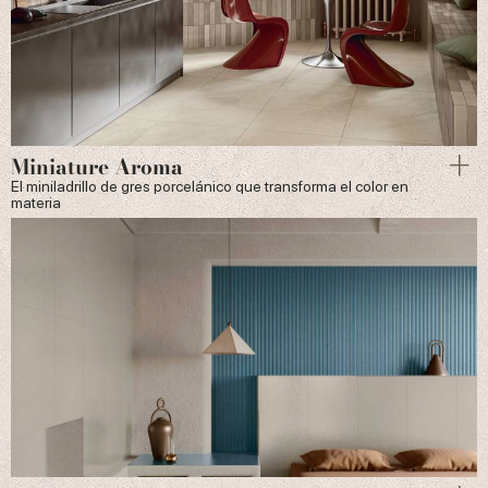
Miniature Aroma
El miniladrillo de gres porcelánico que transforma el color en
materia