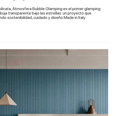
silicata, Atmosfera Bubble Glamping es el primer glamping
buja transparente bajo las estrellas: un proyecto que
endo sostenibilidad, cuidado y diseño Made in Italy.