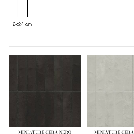
6x24 cm
MINIATURE CERA NERO
MINIATURE CERA