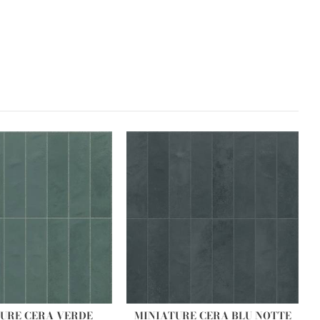
URE CERA VERDE
MINIATURE CERA BLU NOTTE