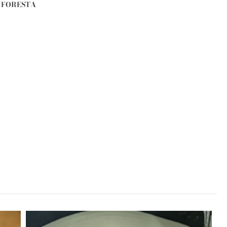
FORESTA