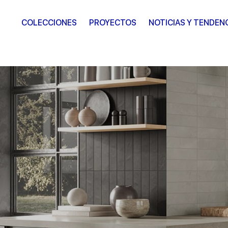
COLECCIONES
PROYECTOS
NOTICIAS Y TENDEN