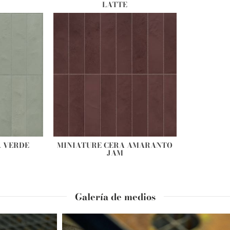
LATTE
A VERDE
MINIATURE CERA AMARANTO
JAM
Galería de medios