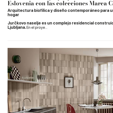
Eslovenia con las colecciones Marca 
Arquitectura biofílica y diseño contemporáneo para 
hogar
Jurčkovo naselje es un complejo residencial construi
Ljubljana.
En el proye...