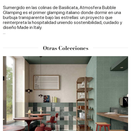
Sumergido en las colinas de Basilicata, Atmosfera Bubble
Glamping es el primer glamping italiano donde dormir en una
burbuja transparente bajo las estrellas: un proyecto que
reinterpreta la hospitalidad uniendo sostenibilidad, cuidado y
diseño Made in Italy.
...
Otras Colecciones