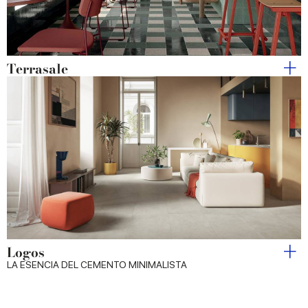
Terrasale
Logos
LA ESENCIA DEL CEMENTO MINIMALISTA