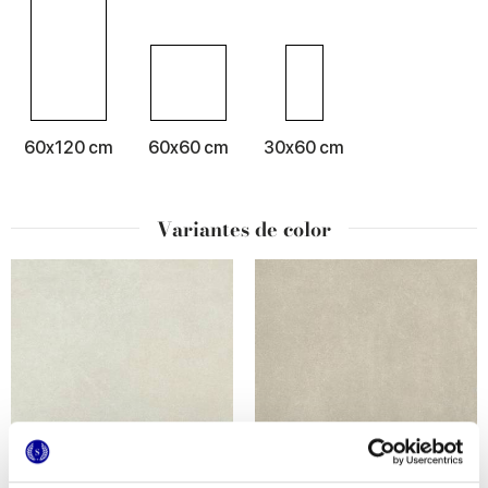
60x120 cm
60x60 cm
30x60 cm
Variantes de color