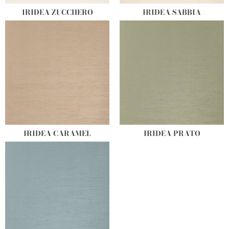
IRIDEA ZUCCHERO
IRIDEA SABBIA
IRIDEA CARAMEL
IRIDEA PRATO