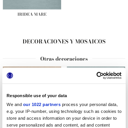
IRIDEA MARE
DECORACIONES Y MOSAICOS
Otras decoraciones
Responsible use of your data
We and
our 1022 partners
process your personal data,
e.g. your IP-number, using technology such as cookies to
store and access information on your device in order to
serve personalized ads and content, ad and content