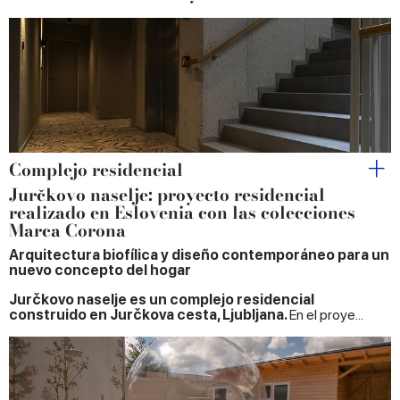
Complejo residencial
Jurčkovo naselje: proyecto residencial
realizado en Eslovenia con las colecciones
Marca Corona
Arquitectura biofílica y diseño contemporáneo para un
nuevo concepto del hogar
Jurčkovo naselje es un complejo residencial
construido en Jurčkova cesta, Ljubljana.
En el proye...