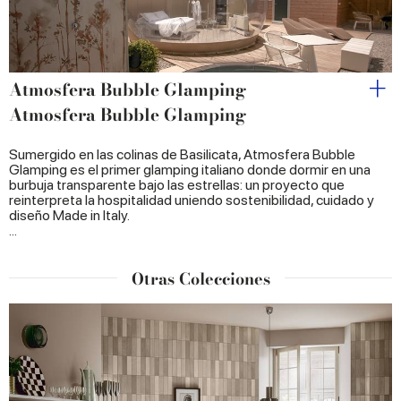
Atmosfera Bubble Glamping
Atmosfera Bubble Glamping
Sumergido en las colinas de Basilicata, Atmosfera Bubble
Glamping es el primer glamping italiano donde dormir en una
burbuja transparente bajo las estrellas: un proyecto que
reinterpreta la hospitalidad uniendo sostenibilidad, cuidado y
diseño Made in Italy.
...
Otras Colecciones