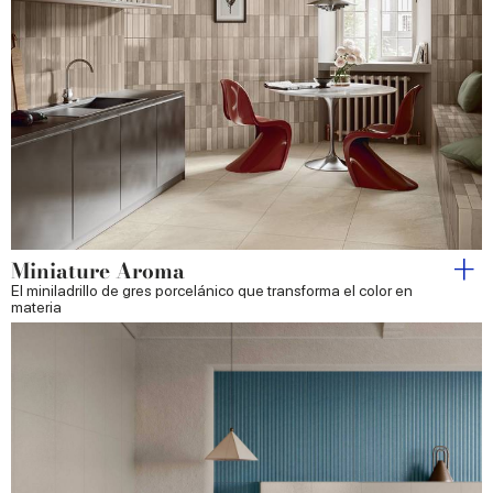
Miniature Aroma
El miniladrillo de gres porcelánico que transforma el color en
materia