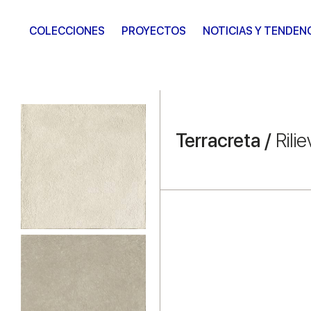
COLECCIONES
PROYECTOS
NOTICIAS Y TENDEN
Terracreta /
Rilie