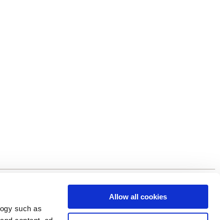
Allow all cookies
logy such as