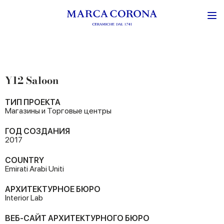
Y12 Saloon
ТИП ПРОЕКТА
Магазины и Торговые центры
ГОД СОЗДАНИЯ
2017
COUNTRY
Emirati Arabi Uniti
АРХИТЕКТУРНОЕ БЮРО
Interior Lab
ВЕБ-САЙТ АРХИТЕКТУРНОГО БЮРО