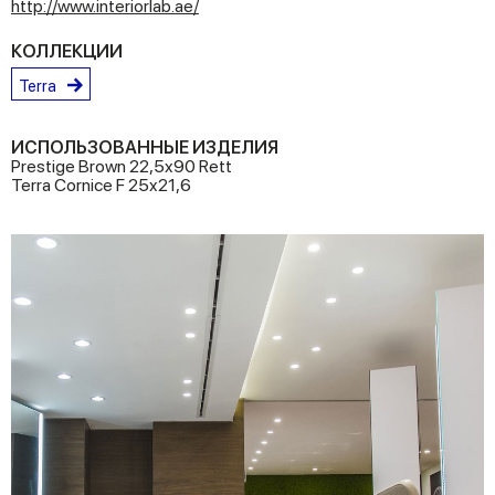
http://www.interiorlab.ae/
КОЛЛЕКЦИИ
Terra
ИСПОЛЬЗОВАННЫЕ ИЗДЕЛИЯ
Prestige Brown 22,5x90 Rett
Terra Cornice F 25x21,6