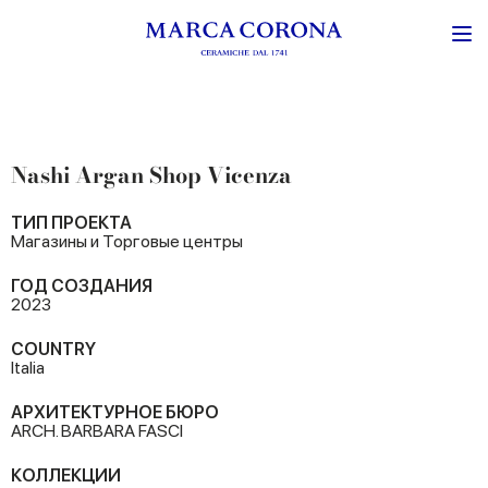
Nashi Argan Shop Vicenza
ТИП ПРОЕКТА
Магазины и Торговые центры
ГОД СОЗДАНИЯ
2023
COUNTRY
Italia
АРХИТЕКТУРНОЕ БЮРО
ARCH. BARBARA FASCI
КОЛЛЕКЦИИ