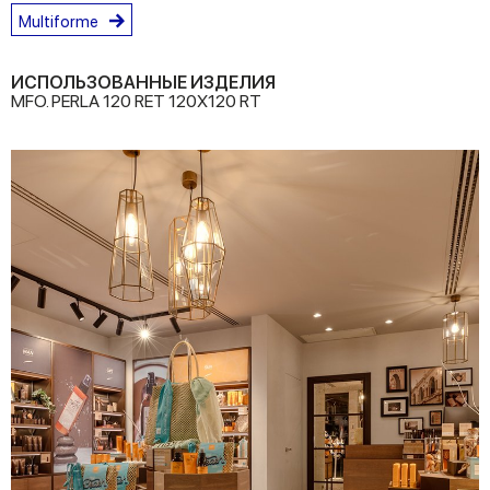
Multiforme
ИСПОЛЬЗОВАННЫЕ ИЗДЕЛИЯ
MFO. PERLA 120 RET 120X120 RT