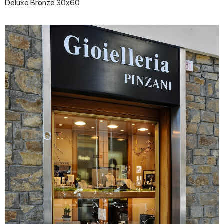
Deluxe Bronze 30x60