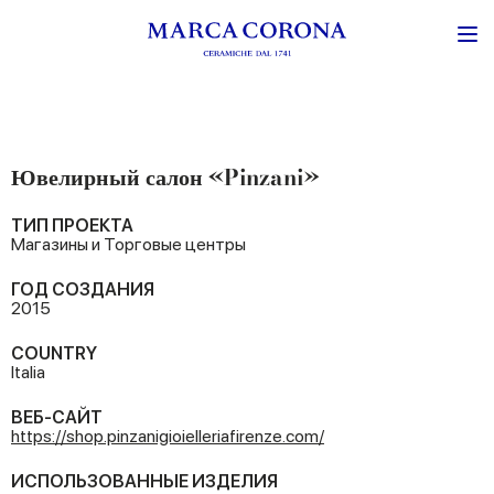
Ювелирный салон «Pinzani»
ТИП ПРОЕКТА
Магазины и Торговые центры
ГОД СОЗДАНИЯ
2015
COUNTRY
Italia
ВЕБ-САЙТ
https://shop.pinzanigioielleriafirenze.com/
ИСПОЛЬЗОВАННЫЕ ИЗДЕЛИЯ