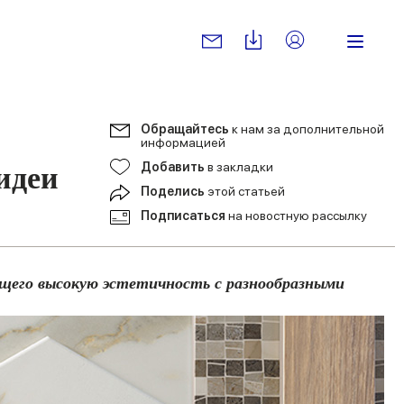
Обращайтесь
к нам за дополнительной
информацией
идеи
Добавить
в закладки
Поделись
этой статьей
Подписаться
на новостную рассылку
ющего высокую эстетичность с разнообразными