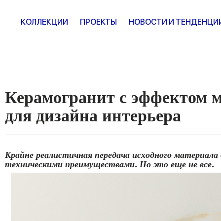
КОЛЛЕКЦИИ
ПРОЕКТЫ
НОВОСТИ И ТЕНДЕНЦИ
Керамогранит с эффектом 
для дизайна интерьера
Крайне реалистичная передача исходного материала
техническими преимуществами. Но это еще не все.