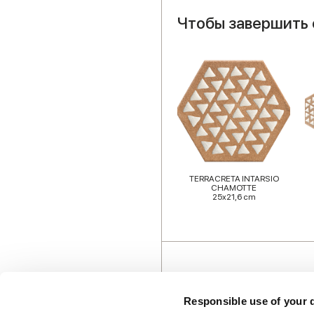
Чтобы завершить 
TERRACRETA INTARSIO
CHAMOTTE
25x21,6 cm
Responsible use of your 