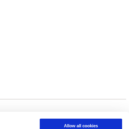
Allow all cookies