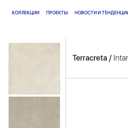
КОЛЛЕКЦИИ
ПРОЕКТЫ
НОВОСТИ И ТЕНДЕНЦИ
Terracreta /
Inta