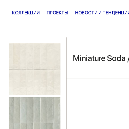
КОЛЛЕКЦИИ
ПРОЕКТЫ
НОВОСТИ И ТЕНДЕНЦИ
Miniature Soda 