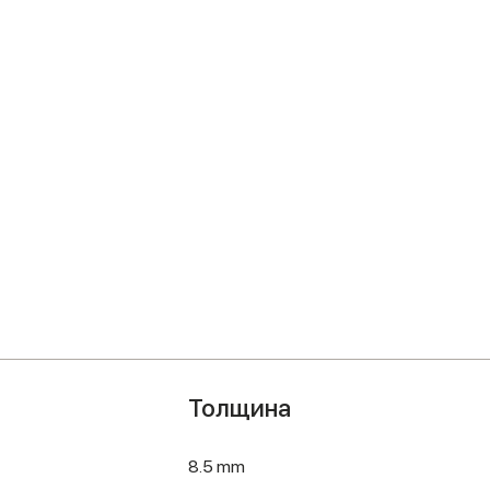
Толщина
8.5 mm