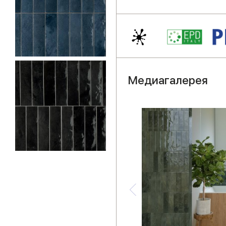
Медиагалерея