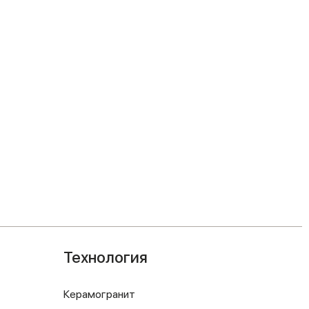
Технология
Керамогранит