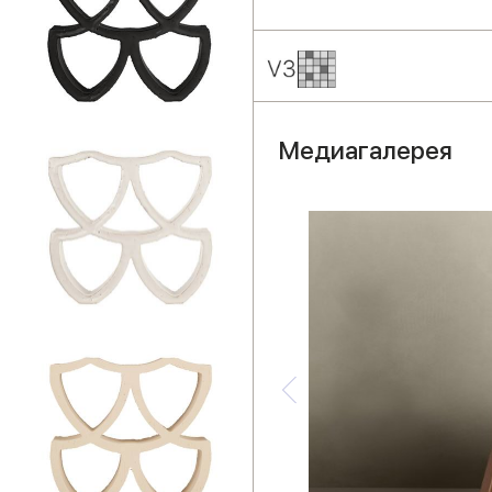
Медиагалерея