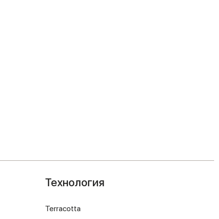
Технология
Terracotta