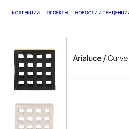
КОЛЛЕКЦИИ
ПРОЕКТЫ
НОВОСТИ И ТЕНДЕНЦИ
Arialuce /
Curve 