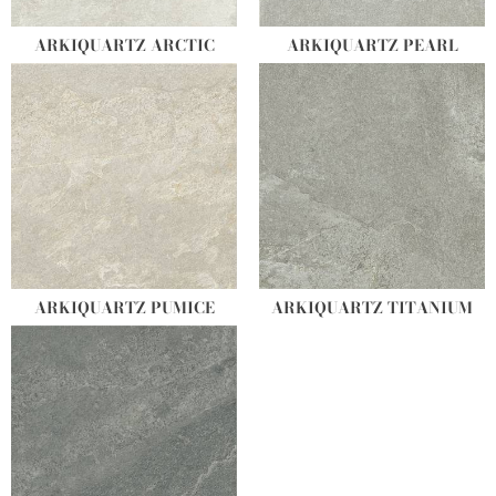
ARKIQUARTZ ARCTIC
ARKIQUARTZ PEARL
ARKIQUARTZ PUMICE
ARKIQUARTZ TITANIUM