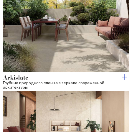
Arkislate
Глубина природного сланца в зеркале современной
архитектуры