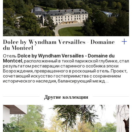
Dolce by Wyndham Versailles - Domaine
du Montcel
Отель
Dolce by Wyndham Versailles - Domaine du
Montcel
, расположенный в тихой парижской глубинке, стал
результатом реставрации старинного особняка эпохи
Возрождения, превращенного в роскошный отель. Проект,
сочетающий искусство гостеприимства с сохранением
исторического наследия, балансирующий межд…
Другие коллекции