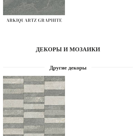
ARKIQUARTZ GRAPHITE
ДЕКОРЫ И МОЗАИКИ
Другие декоры