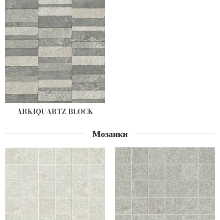
ARKIQUARTZ BLOCK
Мозаики