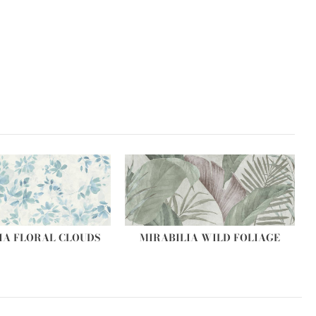
IA FLORAL CLOUDS
MIRABILIA WILD FOLIAGE