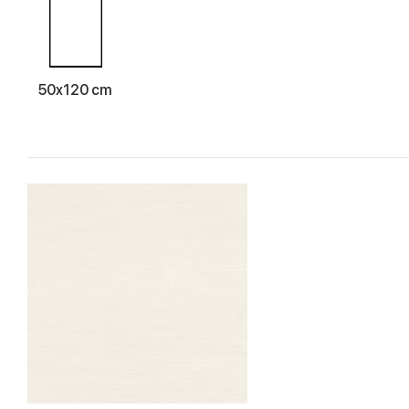
50x120 cm