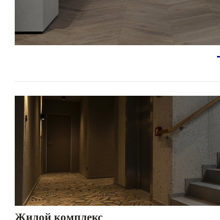
Жилой комплекс