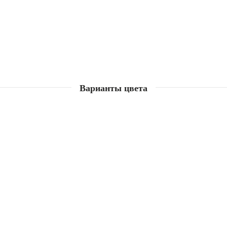
Варианты цвета