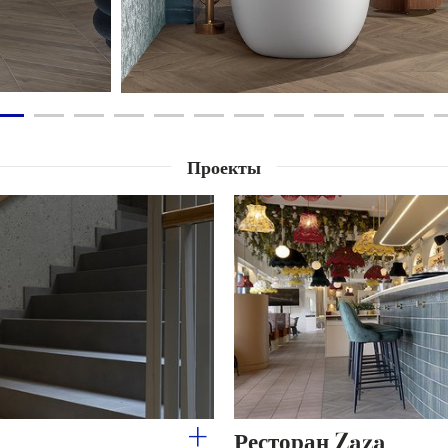
Проекты
Ресторан Zaza