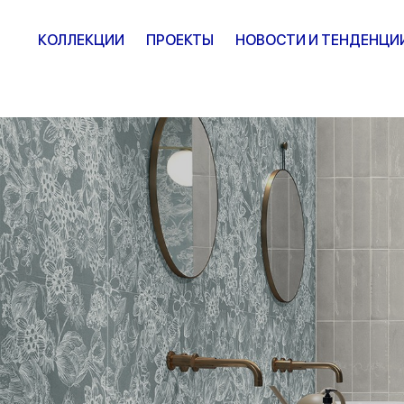
КОЛЛЕКЦИИ
ПРОЕКТЫ
НОВОСТИ И ТЕНДЕНЦИ