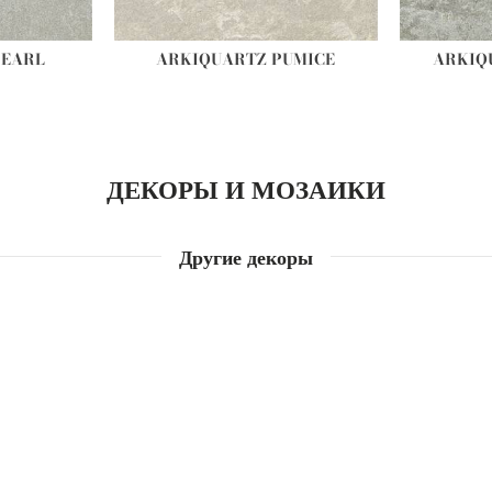
PEARL
ARKIQUARTZ PUMICE
ARKIQ
ДЕКОРЫ И МОЗАИКИ
Другие декоры