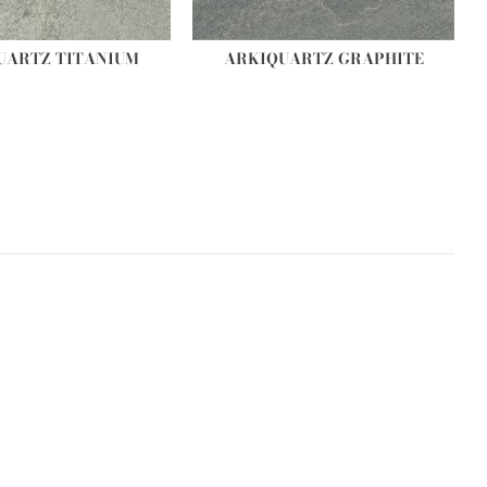
UARTZ TITANIUM
ARKIQUARTZ GRAPHITE