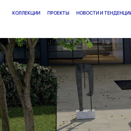
КОЛЛЕКЦИИ
ПРОЕКТЫ
НОВОСТИ И ТЕНДЕНЦИ