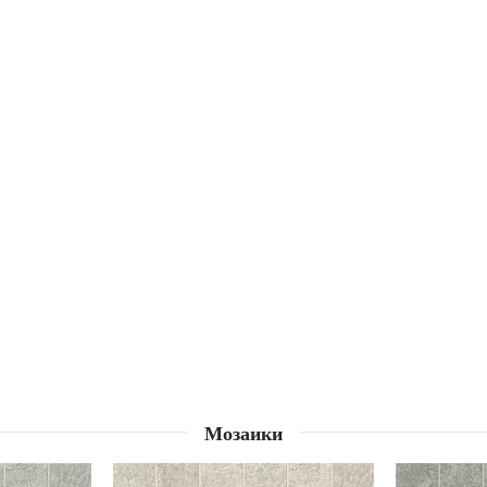
Мозаики