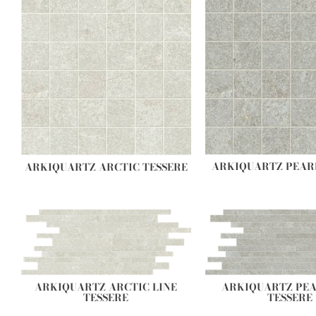
ARKIQUARTZ PEAR
ARKIQUARTZ ARCTIC TESSERE
ARKIQUARTZ PEA
ARKIQUARTZ ARCTIC LINE
TESSERE
TESSERE