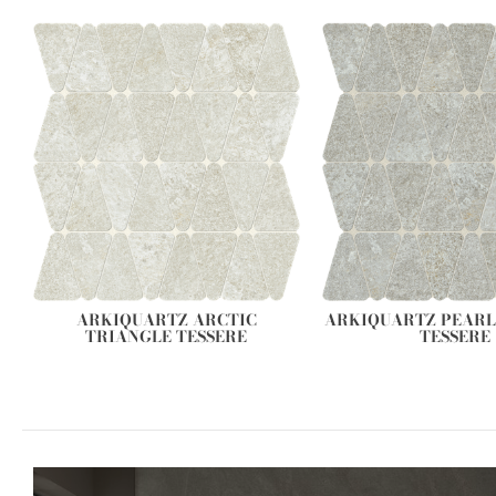
ARKIQUARTZ ARCTIC
ARKIQUARTZ PEARL
TRIANGLE TESSERE
TESSERE