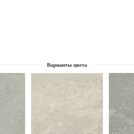
Варианты цвета