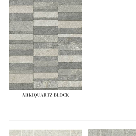
ARKIQUARTZ BLOCK