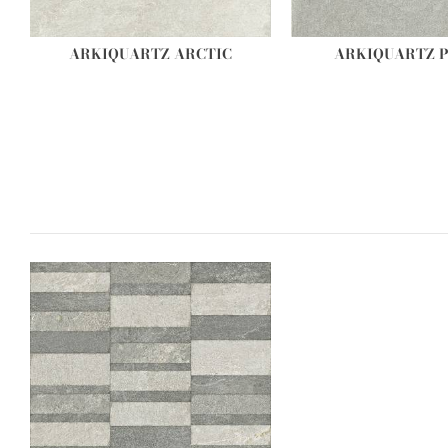
ARKIQUARTZ ARCTIC
ARKIQUARTZ 