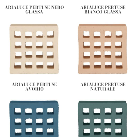
ARIALUCE PERTUSE NERO
ARIALUCE PERTUSE
GLASSA
BIANCO GLASSA
ARIALUCE PERTUSE
ARIALUCE PERTUSE
AVORIO
NATURALE