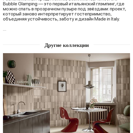
Bubble Glamping — это первый итальянский глэмпинг, где
можно спать в прозрачном пузыре под звёздами: проект,
который заново интерпретирует гостеприимство,
объединяя устойчивость, заботу и дизайн Made in Italy.
…
Другие коллекции