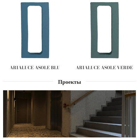
ARIALUCE ASOLE BLU
ARIALUCE ASOLE VERDE
Проекты