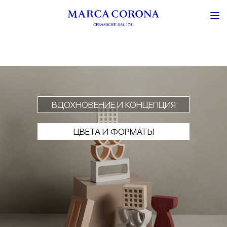
ВДОХНОВЕНИЕ И КОНЦЕПЦИЯ
ЦВЕТА И ФОРМАТЫ