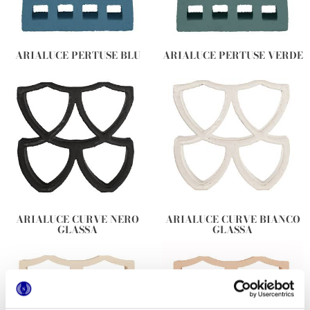
ARIALUCE PERTUSE BLU
ARIALUCE PERTUSE VERDE
ARIALUCE CURVE NERO
ARIALUCE CURVE BIANCO
GLASSA
GLASSA