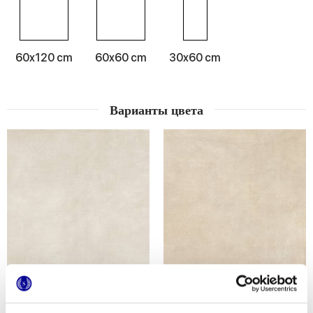
60x120 cm
60x60 cm
30x60 cm
Варианты цвета
LOGOS WHITE
LOGOS BEIGE