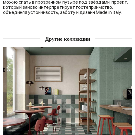
можно спать в прозрачном пузыре под звёздами: проект,
который заново интерпретирует гостеприимство,
объединяя устойчивость, заботу и дизайн Made in Italy.
…
Другие коллекции