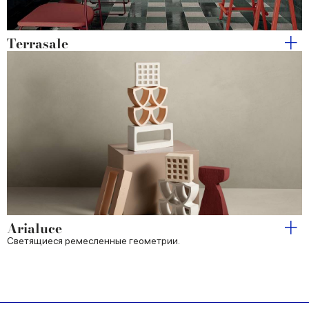
Terrasale
Arialuce
Светящиеся ремесленные геометрии.