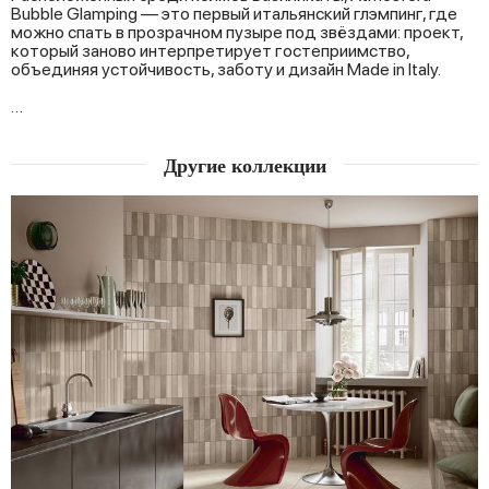
Bubble Glamping — это первый итальянский глэмпинг, где
можно спать в прозрачном пузыре под звёздами: проект,
который заново интерпретирует гостеприимство,
объединяя устойчивость, заботу и дизайн Made in Italy.
…
Другие коллекции