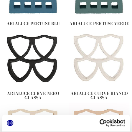
ARIALUCE PERTUSE BLU
ARIALUCE PERTUSE VERDE
ARIALUCE CURVE NERO
ARIALUCE CURVE BIANCO
GLASSA
GLASSA