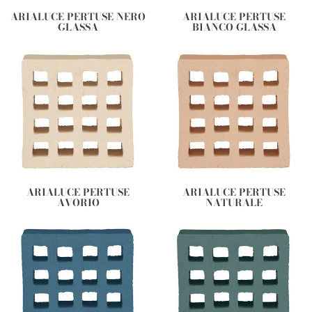
ARIALUCE PERTUSE NERO
ARIALUCE PERTUSE
GLASSA
BIANCO GLASSA
ARIALUCE PERTUSE
ARIALUCE PERTUSE
AVORIO
NATURALE