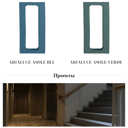
ARIALUCE ASOLE BLU
ARIALUCE ASOLE VERDE
Проекты