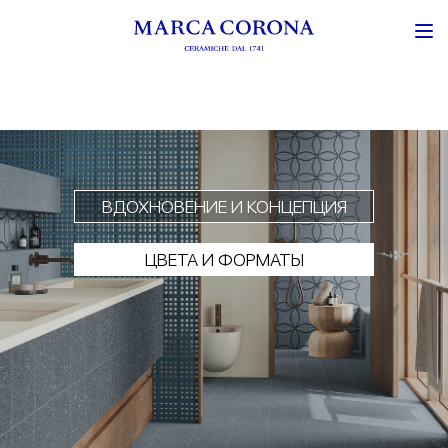
ВДОХНОВЕНИЕ И КОНЦЕПЦИЯ
ЦВЕТА И ФОРМАТЫ