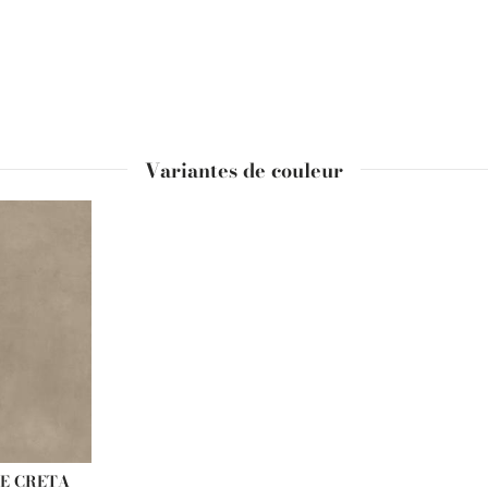
Variantes de couleur
E CRETA