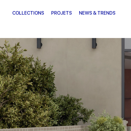
COLLECTIONS
PROJETS
NEWS & TRENDS