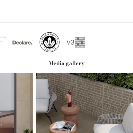
Media gallery