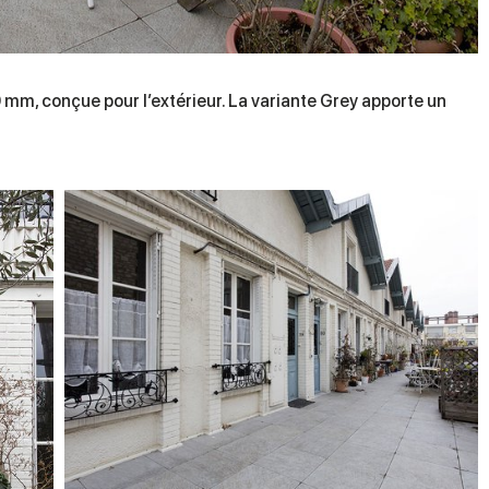
0 mm, conçue pour l’extérieur. La variante Grey apporte un