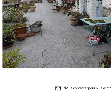
Nous
contacter pour plus d'inf