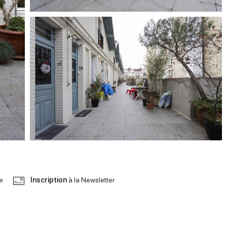
le
Inscription
à la Newsletter