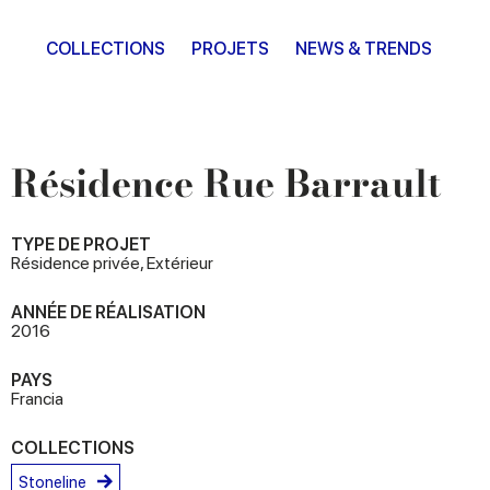
COLLECTIONS
PROJETS
NEWS & TRENDS
Résidence Rue Barrault
TYPE DE PROJET
Résidence privée, Extérieur
ANNÉE DE RÉALISATION
2016
PAYS
Francia
COLLECTIONS
Stoneline