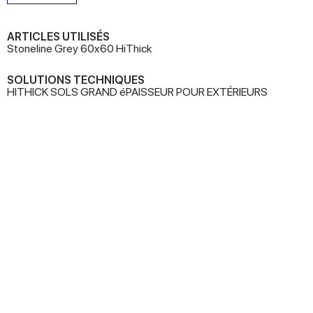
ARTICLES UTILISÉS
Stoneline Grey 60x60 HiThick
SOLUTIONS TECHNIQUES
HITHICK SOLS GRAND éPAISSEUR POUR EXTÉRIEURS