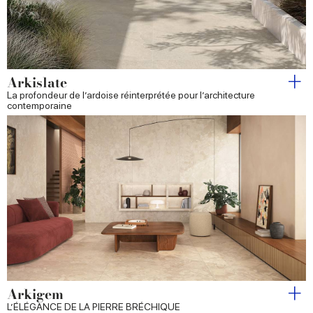
Arkislate
La profondeur de l’ardoise réinterprétée pour l’architecture
contemporaine
Arkigem
L’ÉLÉGANCE DE LA PIERRE BRÉCHIQUE