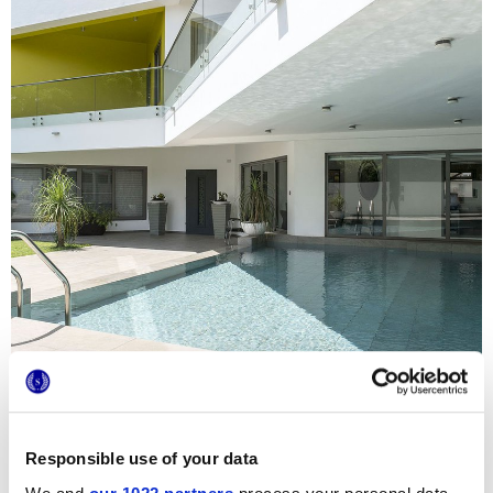
Responsible use of your data