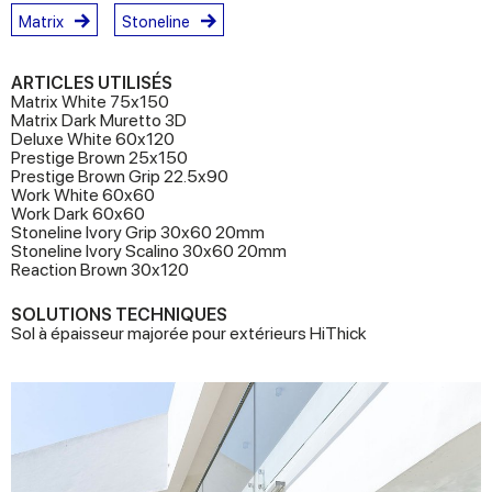
Matrix
Stoneline
ARTICLES UTILISÉS
Matrix White 75x150
Matrix Dark Muretto 3D
Deluxe White 60x120
Prestige Brown 25x150
Prestige Brown Grip 22.5x90
Work White 60x60
Work Dark 60x60
Stoneline Ivory Grip 30x60 20mm
Stoneline Ivory Scalino 30x60 20mm
Reaction Brown 30x120
SOLUTIONS TECHNIQUES
Sol à épaisseur majorée pour extérieurs HiThick