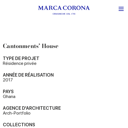
Cantonments’ House
TYPE DE PROJET
Résidence privée
ANNÉE DE RÉALISATION
2017
PAYS
Ghana
AGENCE D'ARCHITECTURE
Arch-Portfolio
COLLECTIONS