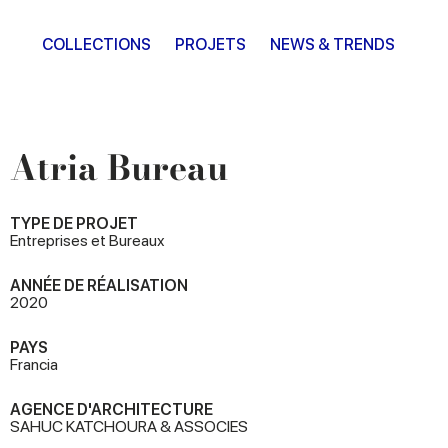
COLLECTIONS
PROJETS
NEWS & TRENDS
Atria Bureau
TYPE DE PROJET
Entreprises et Bureaux
ANNÉE DE RÉALISATION
2020
PAYS
Francia
AGENCE D'ARCHITECTURE
SAHUC KATCHOURA & ASSOCIES