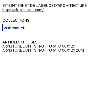
SITE INTERNET DE L'AGENCE D'ARCHITECTURE
https://sk-associes.com/
COLLECTIONS
Arkistone
ARTICLES UTILISÉS
ARKISTONE LIGHT STRUTTURATO 60X120
ARKISTONE LIGHT STRUTTURATO 60X120 2CM