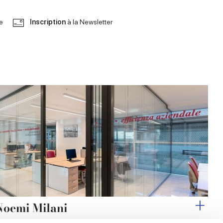
le
Inscription
à la Newsletter
Noemi Milani