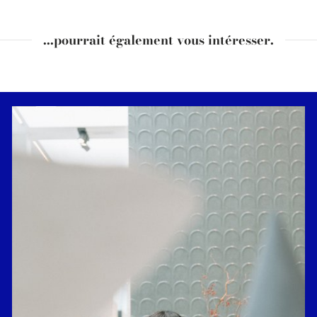
...pourrait également vous intéresser.