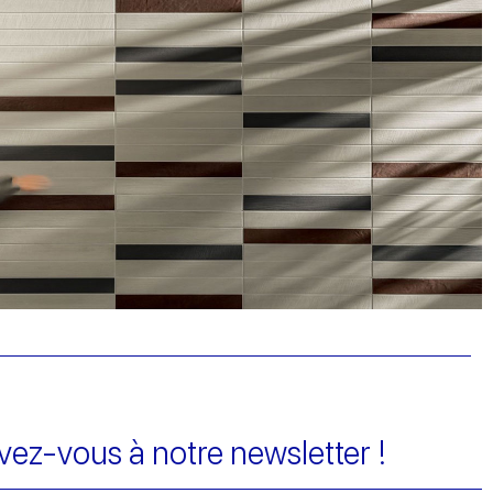
ivez-vous à notre newsletter !