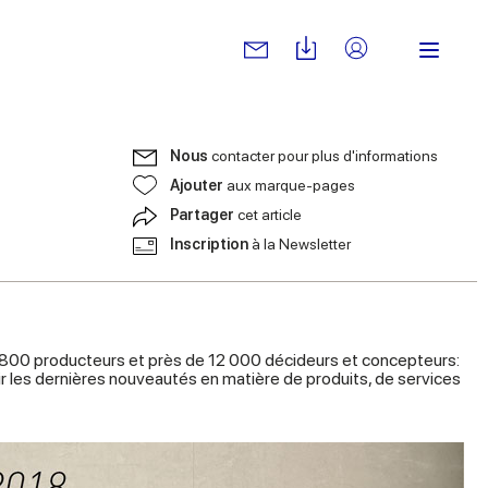
Nous
contacter pour plus d'informations
Ajouter
aux marque-pages
Partager
cet article
Inscription
à la Newsletter
de 800 producteurs et près de 12 000 décideurs et concepteurs:
rir les dernières nouveautés en matière de produits, de services