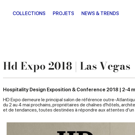
COLLECTIONS
PROJETS
NEWS & TRENDS
Hd Expo 2018 | Las Vegas
Hospitality Design Exposition & Conference 2018 | 2-4 m
HD Expo demeure le principal salon de référence outre-Atlantique
du 2 au 4 mai prochains, propriétaires de chaînes d'hôtels, archi
et de tendances, toutes destinées à répondre aux attentes d’un s