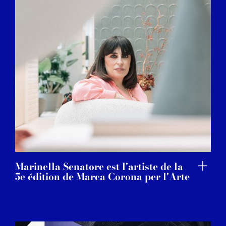
Marinella Senatore est l'artiste de la
5e édition de Marca Corona per l'Arte