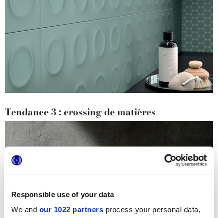
Tendance 3 : crossing de matières
Responsible use of your data
We and
our 1022 partners
process your personal data,