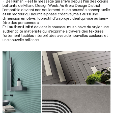
« Be Human » est le message qui arrive depuis l’un des cœurs
battants de Milano Design Week. Au Brera Design District,
l’empathie devient non seulement « une poussée conceptuelle
et un moteur qui nourrit la phase créative, mais aussi une
dimension émotive, l’objectif d’un projet idéal qui vise au bien-
être des personnes ».
Et l’
authenticité
devient le nouveau must-have du style : une
authenticité matiériste qui s’exprime à travers des textures
fortement tactiles interprétées avec de nouvelles couleurs et
une nouvelle brillance.