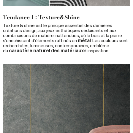
Tendance 1 : Texture&Shine
Texture & shine est le principe essentiel des dernières
créations design, aux jeux esthétiques séduisants et aux
combinaisons de matière inattendues, où le bois et la pierre
s’enrichissent d’éléments raffinés en
métal
. Les couleurs sont
recherchées, lumineuses, contemporaines, emblème
du
caractère naturel des matériaux
d’inspiration.