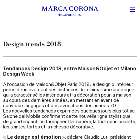
Design trends 2018
Tendances Design 2018, entre Maison&Objet et Milano
Design Week
À l’occasion de Maison&Objet Paris 2018, le design d’intérieur
prend définitivement ses distances du minimalisme aseptique
qui a caractérisé les intérieurs et la décoration pour la maison
au cours des dernières années, en mettant en avant de
nouveaux langages et des évocations des années 70.
Les nouvelles tendances exprimées quelques jours plus tôt au
Salone del Mobile confirment cette nouvelle ligne stylistique
de grand impact, où triomphent la matière, la tridimensionnalité,
les teintes fortes et la richesse décorative.
«
Le design est émotion
», déclare Claudio Luti, président