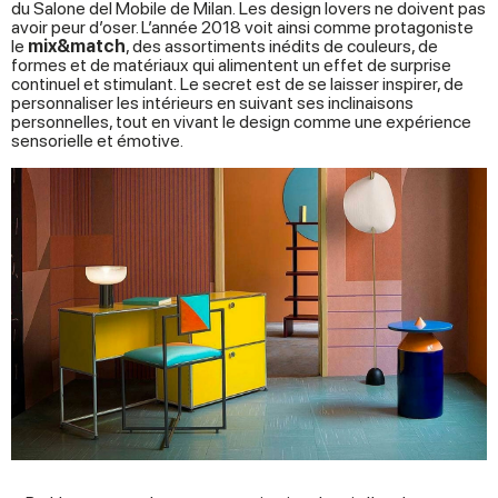
du Salone del Mobile de Milan. Les design lovers ne doivent pas
avoir peur d’oser. L’année 2018 voit ainsi comme protagoniste
le
mix&match
, des assortiments inédits de couleurs, de
formes et de matériaux qui alimentent un effet de surprise
continuel et stimulant. Le secret est de se laisser inspirer, de
personnaliser les intérieurs en suivant ses inclinaisons
personnelles, tout en vivant le design comme une expérience
sensorielle et émotive.