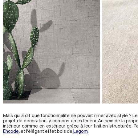
Mais qui a dit que fonctionnalité ne pouvait rimer avec style ? 
projet de décoration, y compris en extérieur. Au sein de la p
intérieur comme en extérieur grâce à leur finition structurée. 
Encode
, et l’élégant effet bois de
Lagom
.