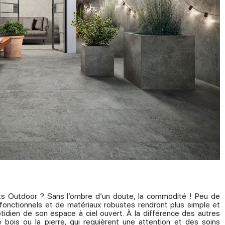
ets Outdoor ? Sans l’ombre d’un doute, la commodité ! Peu de
nctionnels et de matériaux robustes rendront plus simple et
tidien de son espace à ciel ouvert. À la différence des autres
 bois ou la pierre, qui requièrent une attention et des soins