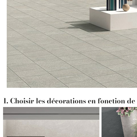
1. Choisir les décorations en fonction de