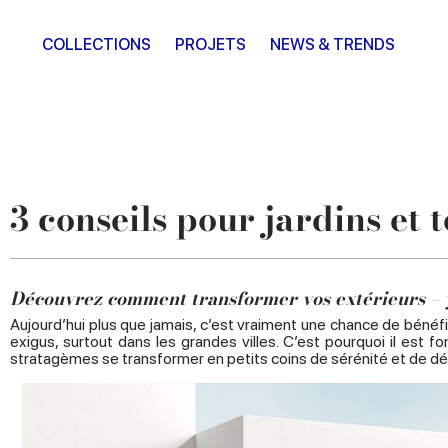
COLLECTIONS
PROJETS
NEWS & TRENDS
3 conseils pour jardins et
Découvrez comment transformer vos extérieurs – y c
Aujourd’hui plus que jamais, c’est vraiment une chance de béné
exigus, surtout dans les grandes villes. C’est pourquoi il est
stratagèmes se transformer en petits coins de sérénité et de 