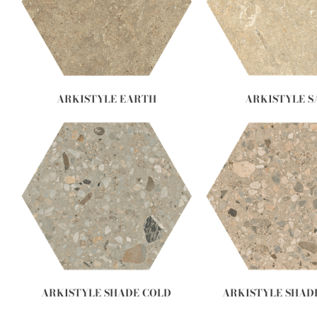
ARKISTYLE EARTH
ARKISTYLE 
ARKISTYLE SHADE COLD
ARKISTYLE SHA