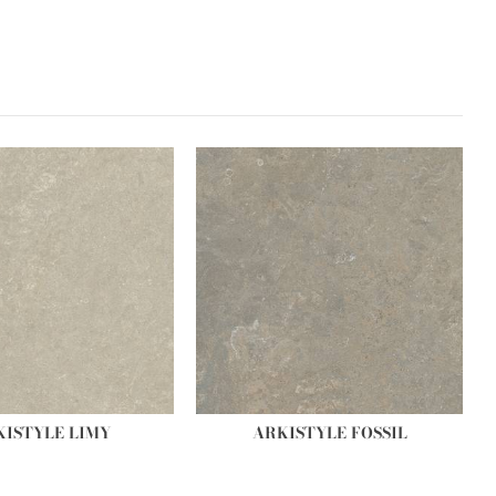
KISTYLE LIMY
ARKISTYLE FOSSIL