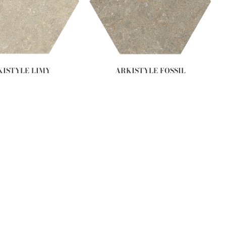
KISTYLE LIMY
ARKISTYLE FOSSIL