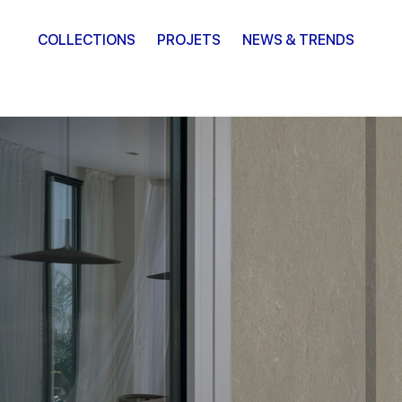
COLLECTIONS
PROJETS
NEWS & TRENDS