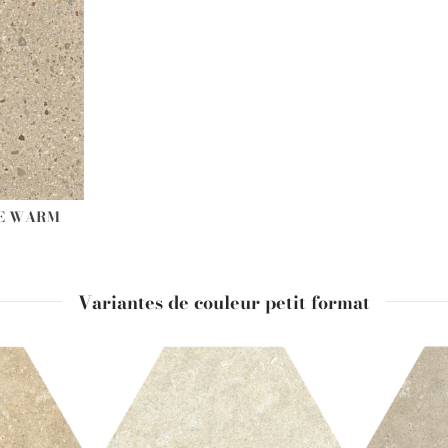
DE WARM
Variantes de couleur petit format