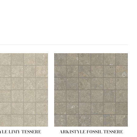
YLE LIMY TESSERE
ARKISTYLE FOSSIL TESSERE