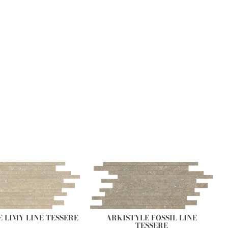
 LIMY LINE TESSERE
ARKISTYLE FOSSIL LINE
TESSERE