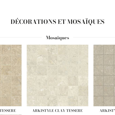
DÉCORATIONS ET MOSAÏQUES
Mosaïques
TESSERE
ARKISTYLE CLAY TESSERE
ARKIST