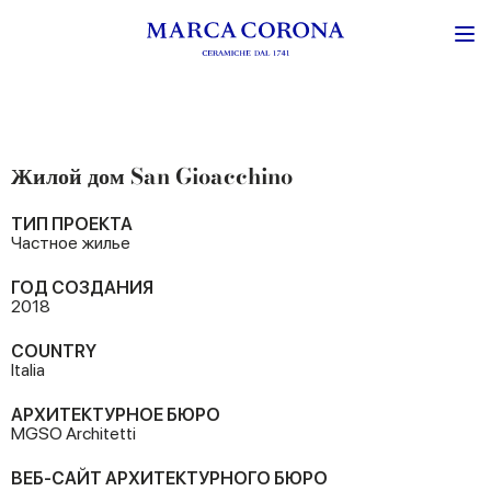
Жилой дом San Gioacchino
ТИП ПРОЕКТА
Частное жилье
ГОД СОЗДАНИЯ
2018
COUNTRY
Italia
АРХИТЕКТУРНОЕ БЮРО
MGSO Architetti
ВЕБ-САЙТ АРХИТЕКТУРНОГО БЮРО