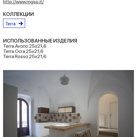
http://www.mgso.it/
КОЛЛЕКЦИИ
Terra
ИСПОЛЬЗОВАННЫЕ ИЗДЕЛИЯ
Terra Avorio 25x21,6
Terra Ocra 25x21,6
Terra Rosso 25x21,6