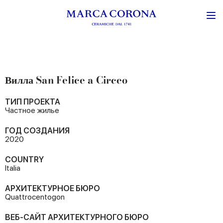
Вилла San Felice a Circeo
ТИП ПРОЕКТА
Частное жилье
ГОД СОЗДАНИЯ
2020
COUNTRY
Italia
АРХИТЕКТУРНОЕ БЮРО
Quattrocentogon
ВЕБ-САЙТ АРХИТЕКТУРНОГО БЮРО