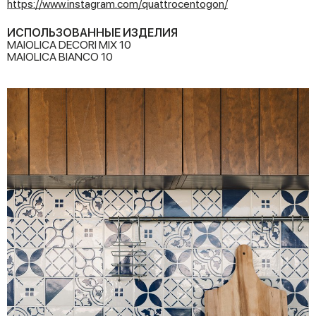
https://www.instagram.com/quattrocentogon/
ИСПОЛЬЗОВАННЫЕ ИЗДЕЛИЯ
MAIOLICA DECORI MIX 10
MAIOLICA BIANCO 10