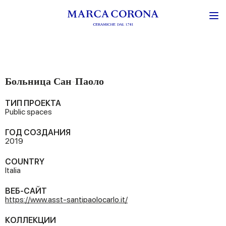
Больница Сан-Паоло
ТИП ПРОЕКТА
Public spaces
ГОД СОЗДАНИЯ
2019
COUNTRY
Italia
ВЕБ-САЙТ
https://www.asst-santipaolocarlo.it/
КОЛЛЕКЦИИ