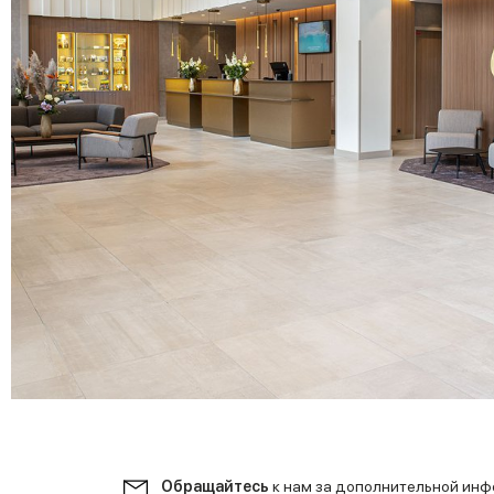
Обращайтесь
к нам за дополнительной ин