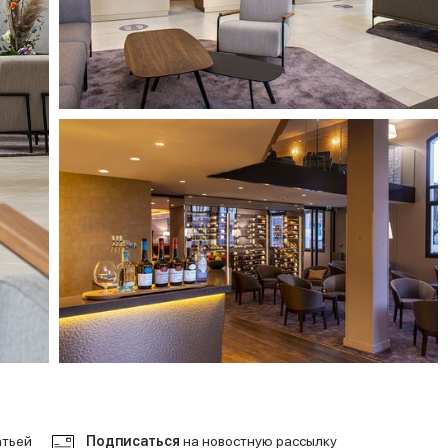
атьей
Подписаться
на новостную рассылку