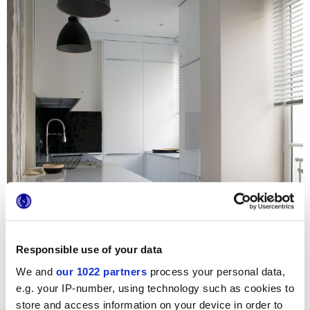
Responsible use of your data
We and
our 1022 partners
process your personal data,
e.g. your IP-number, using technology such as cookies to
store and access information on your device in order to