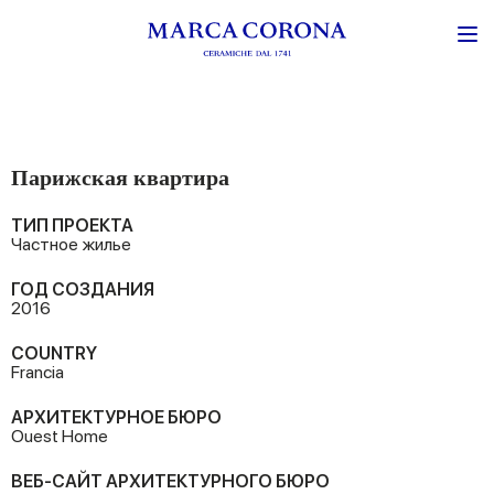
Парижская квартира
ТИП ПРОЕКТА
Частное жилье
ГОД СОЗДАНИЯ
2016
COUNTRY
Francia
АРХИТЕКТУРНОЕ БЮРО
Ouest Home
ВЕБ-САЙТ АРХИТЕКТУРНОГО БЮРО