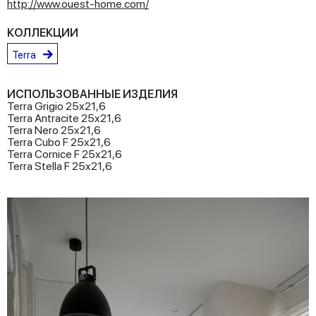
http://www.ouest-home.com/
КОЛЛЕКЦИИ
Terra
ИСПОЛЬЗОВАННЫЕ ИЗДЕЛИЯ
Terra Grigio 25x21,6
Terra Antracite 25x21,6
Terra Nero 25x21,6
Terra Cubo F 25x21,6
Terra Cornice F 25x21,6
Terra Stella F 25x21,6