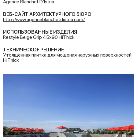
Agence Blanchet D’Istria
ВЕБ-САЙТ АРХИТЕКТУРНОГО БЮРО
http://www.agenceblanchetdistria.com/
ИСПОЛЬЗОВАННЫЕ ИЗДЕЛИЯ
Restyle Beige Grip 45x90 HiThick
ТЕХНИЧЕСКОЕ РЕШЕНИЕ
Утолщенная плитка для мощения наружных поверхностей
HiThick