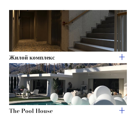
of their services.
Жилой комплекс
The Pool House