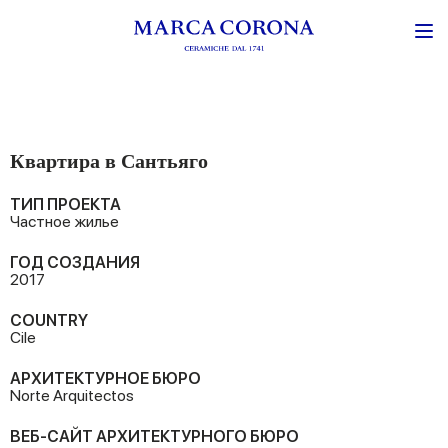
Квартира в Сантьяго
ТИП ПРОЕКТА
Частное жилье
ГОД СОЗДАНИЯ
2017
COUNTRY
Cile
АРХИТЕКТУРНОЕ БЮРО
Norte Arquitectos
ВЕБ-САЙТ АРХИТЕКТУРНОГО БЮРО