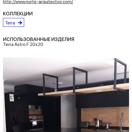
http://www.norte-arquitectos.com/
КОЛЛЕКЦИИ
Terra
ИСПОЛЬЗОВАННЫЕ ИЗДЕЛИЯ
Terra Astro F 20x20