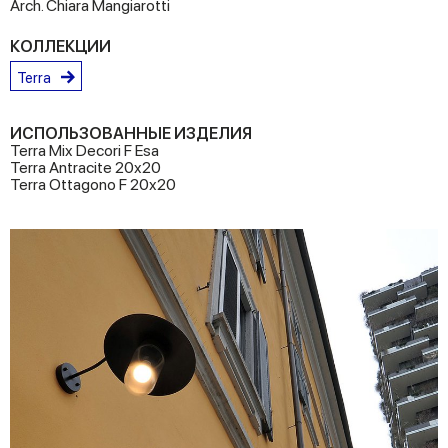
Arch. Chiara Mangiarotti
КОЛЛЕКЦИИ
Terra
ИСПОЛЬЗОВАННЫЕ ИЗДЕЛИЯ
Terra Mix Decori F Esa
Terra Antracite 20x20
Terra Ottagono F 20x20