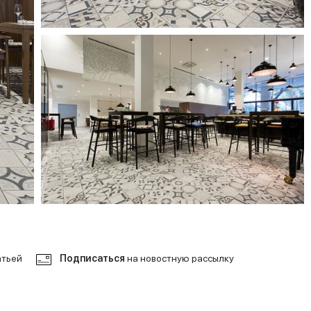
атьей
Подписаться
на новостную рассылку