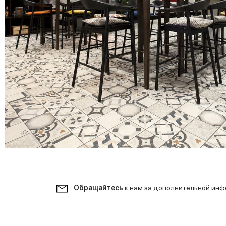
Обращайтесь
к нам за дополнительной ин