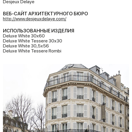
Desjeux Delaye
ВЕБ-САЙТ АРХИТЕКТУРНОГО БЮРО
http://www.desjeuxdelaye.com/
ИСПОЛЬЗОВАННЫЕ ИЗДЕЛИЯ
Deluxe White 30x60
Deluxe White Tessere 30x30
Deluxe White 30,5x56
Deluxe White Tessere Rombi