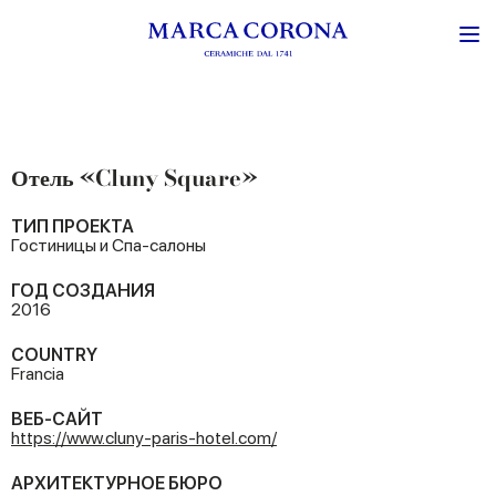
Отель «Cluny Square»
ТИП ПРОЕКТА
Гостиницы и Спа-салоны
ГОД СОЗДАНИЯ
2016
COUNTRY
Francia
ВЕБ-САЙТ
https://www.cluny-paris-hotel.com/
АРХИТЕКТУРНОЕ БЮРО