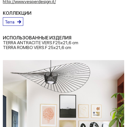
http://www.vesperdesign.it/
КОЛЛЕКЦИИ
Terra
ИСПОЛЬЗОВАННЫЕ ИЗДЕЛИЯ
TERRA ANTRACITE VERS.F25x21,6 cm
TERRA ROMBO VERS.F 25x21,6 cm