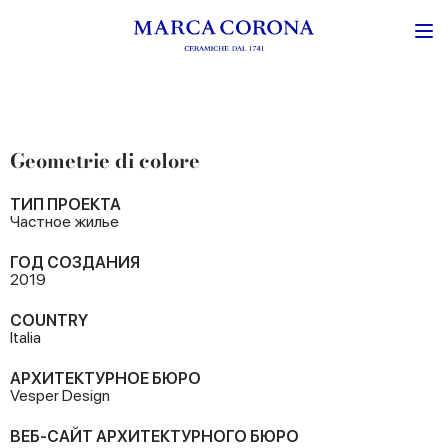
Geometrie di colore
ТИП ПРОЕКТА
Частное жилье
ГОД СОЗДАНИЯ
2019
COUNTRY
Italia
АРХИТЕКТУРНОЕ БЮРО
Vesper Design
ВЕБ-САЙТ АРХИТЕКТУРНОГО БЮРО