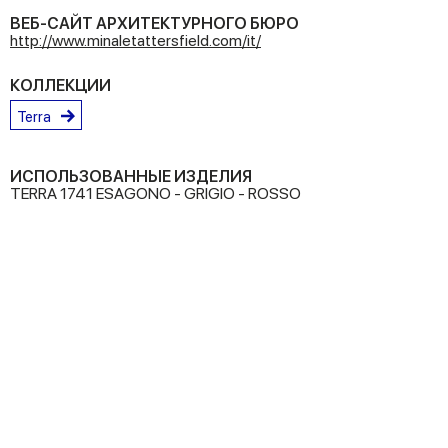
ВЕБ-САЙТ АРХИТЕКТУРНОГО БЮРО
http://www.minaletattersfield.com/it/
КОЛЛЕКЦИИ
Terra
ИСПОЛЬЗОВАННЫЕ ИЗДЕЛИЯ
TERRA 1741 ESAGONO - GRIGIO - ROSSO