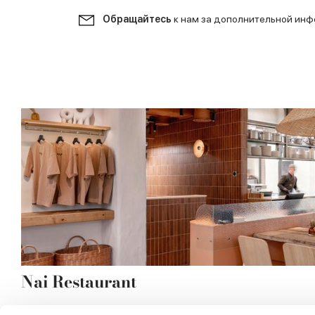
Обращайтесь
к нам за дополнительной ин
Nai Restaurant