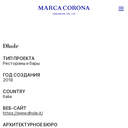
Dhole
ТИП ПРОЕКТА
Рестораны и бары
ГОД СОЗДАНИЯ
2018
COUNTRY
Italia
ВЕБ-САЙТ
https://www.dhole.it/
АРХИТЕКТУРНОЕ БЮРО