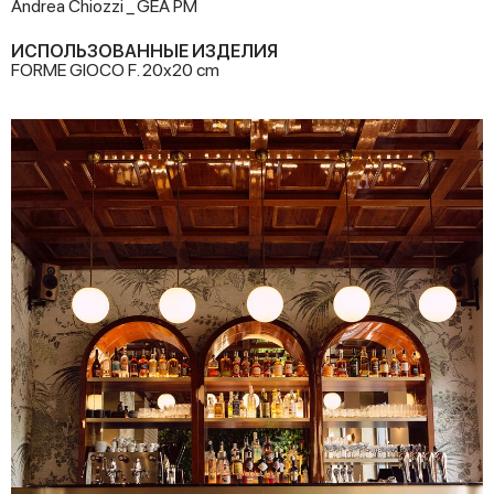
Andrea Chiozzi _ GEA PM
ИСПОЛЬЗОВАННЫЕ ИЗДЕЛИЯ
FORME GIOCO F. 20x20 cm