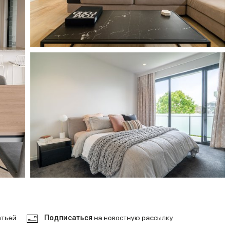
атьей
Подписаться
на новостную рассылку