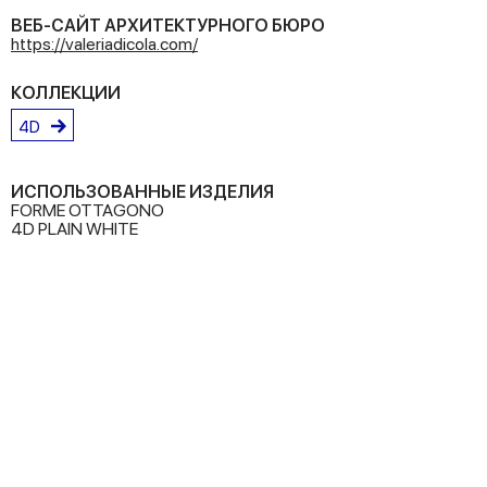
ВЕБ-САЙТ АРХИТЕКТУРНОГО БЮРО
https://valeriadicola.com/
КОЛЛЕКЦИИ
4D
ИСПОЛЬЗОВАННЫЕ ИЗДЕЛИЯ
FORME OTTAGONO
4D PLAIN WHITE