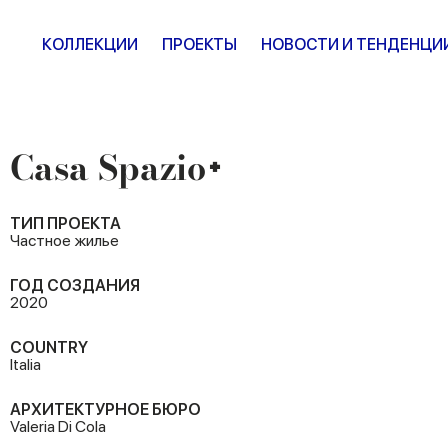
КОЛЛЕКЦИИ
ПРОЕКТЫ
НОВОСТИ И ТЕНДЕНЦИ
Casa Spazio+
ТИП ПРОЕКТА
Частное жилье
ГОД СОЗДАНИЯ
2020
COUNTRY
Italia
АРХИТЕКТУРНОЕ БЮРО
Valeria Di Cola