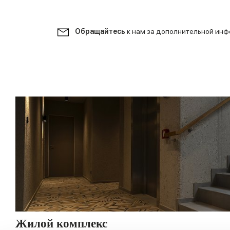
Обращайтесь
к нам за дополнительной ин
Жилой комплекс