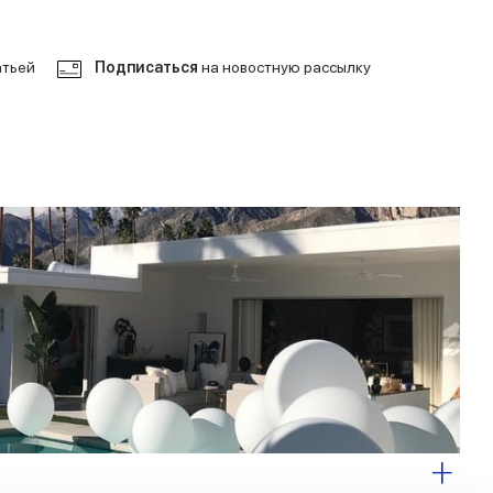
атьей
Подписаться
на новостную рассылку