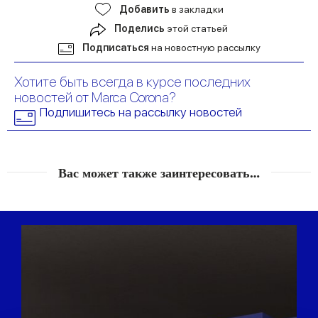
Добавить
в закладки
Поделись
этой статьей
Подписаться
на новостную рассылку
Хотите быть всегда в курсе последних
новостей от Marca Corona?
Подпишитесь на рассылку новостей
Вас может также заинтересовать…