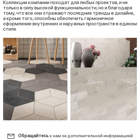
Коллекции компании походят для любых проектов, и не
только в силу высокой функциональности, но и благодаря
тому, что все они отражают последние тренды в дизайне,
а кроме того, способны обеспечить гармоничное
оформление внутренних и наружных пространств в едином
стиле.
Обращайтесь
к нам за дополнительной информацией