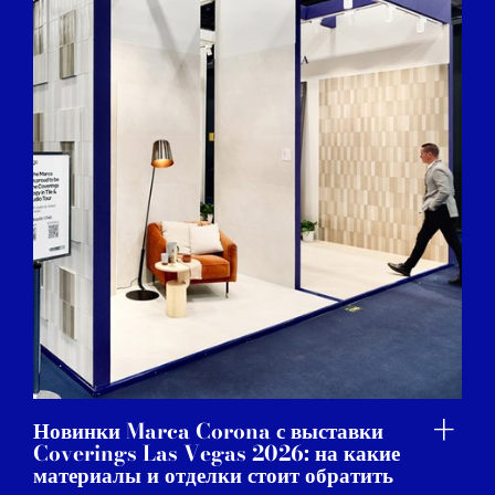
Новинки Marca Corona с выставки
Coverings Las Vegas 2026: на какие
материалы и отделки стоит обратить