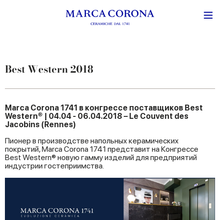
Best Western 2018
Marca Corona 1741 в конгрессе поставщиков Best
Western® | 04.04 - 06.04.2018 – Le Couvent des
Jacobins (Rennes)
Пионер в производстве напольных керамических
покрытий, Marca Corona 1741 представит на Конгрессе
Best Western® новую гамму изделий для предприятий
индустрии гостеприимства.