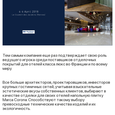
Тем самым компания еще раз подтверждает свою роль
ведущего игрока среди поставщиков отделочных
покрытий для отелей класса люкс во Франции и по всему
миру.
Все больше архитекторов, проектировщиков, инвесторов
крупных гостиничных сетей, учитывая взыскательные
эстетические вкусы собственных клиентов, выбирают в
качестве отделки для своих отелей напольную плитку
Marca Corona. Способствуют такому выбору
превосходные технические качества изделий и их
экологичность.